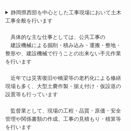
静岡県西部を中心とした工事現場において土木
工事全般を行います
具体的な主な仕事としては、公共工事の
建設機械による掘削・積み込み・運搬・整地・
整形や、建設機械で行うことの出来ない手元作業
を行います
近年では災害復旧や橋梁等の老朽化による修繕
現場も多く、大型土嚢作製・据え付け・仮設道の
設置等も行っています
監督業として、現場の工程・品質・原価・安全
管理や関係書類の作成、工事の見積もり・積算等
を行います