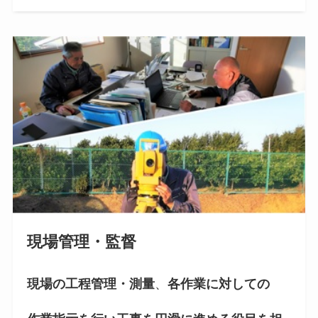
現場管理・監督
現場の工程管理・測量
、
各作業に対しての