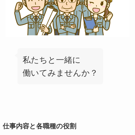
私たちと一緒に
働いてみませんか？
仕事内容と各職種の役割