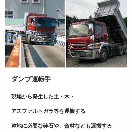
ダンプ運転手
現場から発生した土・木・
アスファルトガラ等を運搬する
整地に必要な砕石や、合材なども運搬する