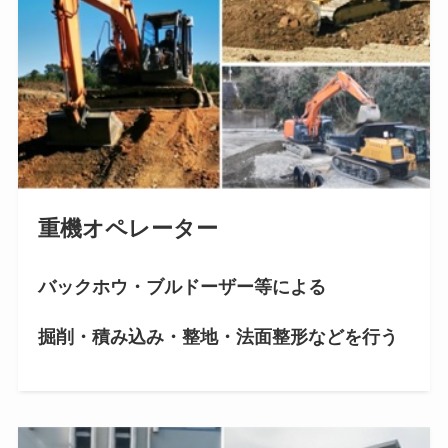
重機オペレーター
バックホウ・ブルドーザー等による
掘削・積み込み・整地・法面整形などを行う