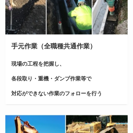
手元作業（全職種共通作業）
現場の工程を把握し、
各段取り・重機・ダンプ作業等で
対応ができない作業のフォローを行う